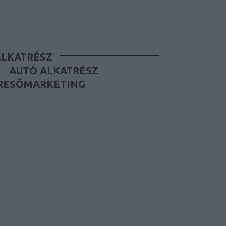
ALKATRÉSZ
AUTÓ ALKATRÉSZ
RESŐMARKETING