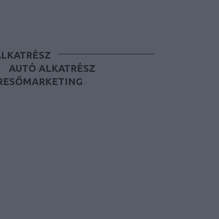
ALKATRÉSZ
AUTÓ ALKATRÉSZ
RESŐMARKETING